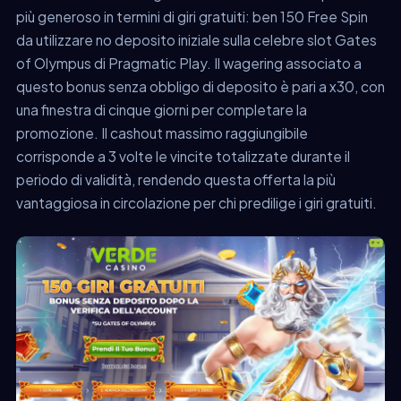
più generoso in termini di giri gratuiti: ben 150 Free Spin
da utilizzare no deposito iniziale sulla celebre slot Gates
of Olympus di Pragmatic Play. Il wagering associato a
questo bonus senza obbligo di deposito è pari a x30, con
una finestra di cinque giorni per completare la
promozione. Il cashout massimo raggiungibile
corrisponde a 3 volte le vincite totalizzate durante il
periodo di validità, rendendo questa offerta la più
vantaggiosa in circolazione per chi predilige i giri gratuiti.