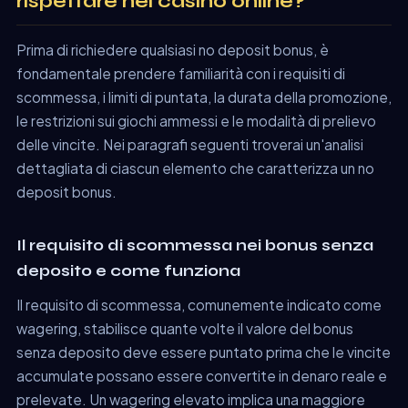
rispettare nei casinò online?
Prima di richiedere qualsiasi no deposit bonus, è
fondamentale prendere familiarità con i requisiti di
scommessa, i limiti di puntata, la durata della promozione,
le restrizioni sui giochi ammessi e le modalità di prelievo
delle vincite. Nei paragrafi seguenti troverai un'analisi
dettagliata di ciascun elemento che caratterizza un no
deposit bonus.
Il requisito di scommessa nei bonus senza
deposito e come funziona
Il requisito di scommessa, comunemente indicato come
wagering, stabilisce quante volte il valore del bonus
senza deposito deve essere puntato prima che le vincite
accumulate possano essere convertite in denaro reale e
prelevate. Un wagering elevato implica una maggiore