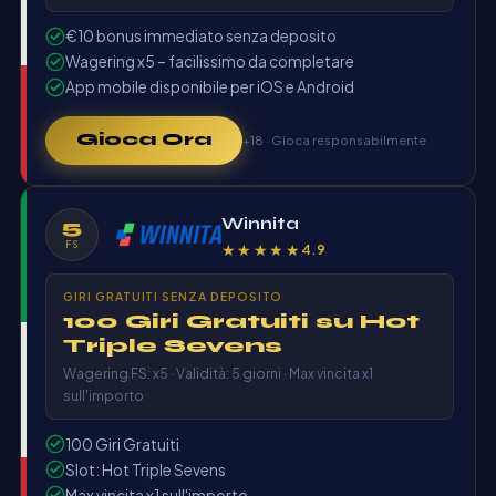
€10 bonus immediato senza deposito
Wagering x5 – facilissimo da completare
App mobile disponibile per iOS e Android
Gioca Ora
+18 · Gioca responsabilmente
Winnita
5
FS
★★★★★
★★★★★
4.9
GIRI GRATUITI SENZA DEPOSITO
100 Giri Gratuiti su Hot
Triple Sevens
Wagering FS: x5 · Validità: 5 giorni · Max vincita x1
sull'importo
100 Giri Gratuiti
Slot: Hot Triple Sevens
Max vincita x1 sull'importo