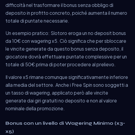
difficoltà nel trasformare il bonus senza obbligo di
deposito in profitto concreto, poiché aumenta il numero
totale di puntate necessarie.
Un esempio pratico: Slotoro eroga un no deposit bonus
da 10€ con wagering x5. Ciò significa che per sbloccare
le vincite generate da questo bonus senza deposito, il
giocatore dovrà effettuare puntate complessive per un
totale di 50€ prima di poter procedere al prelievo.
Il valore x5 rimane comunque significativamente inferiore
alla media del settore. Anche i Free Spin sono soggetti a
un tasso di wagering, applicato però alle vincite
generate dai giri gratuiti no deposito e non al valore
nominale della promozione.
Bonus con un livello di Wagering Minimo (x3-
x5)