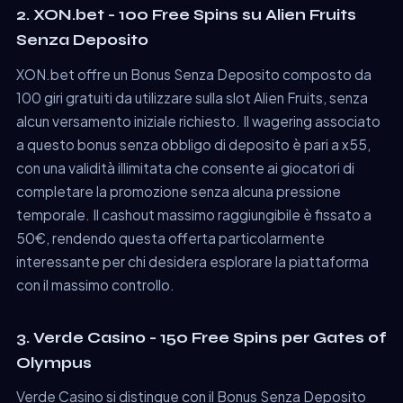
2. XON.bet - 100 Free Spins su Alien Fruits
Senza Deposito
XON.bet offre un Bonus Senza Deposito composto da
100 giri gratuiti da utilizzare sulla slot Alien Fruits, senza
alcun versamento iniziale richiesto. Il wagering associato
a questo bonus senza obbligo di deposito è pari a x55,
con una validità illimitata che consente ai giocatori di
completare la promozione senza alcuna pressione
temporale. Il cashout massimo raggiungibile è fissato a
50€, rendendo questa offerta particolarmente
interessante per chi desidera esplorare la piattaforma
con il massimo controllo.
3. Verde Casino - 150 Free Spins per Gates of
Olympus
Verde Casino si distingue con il Bonus Senza Deposito