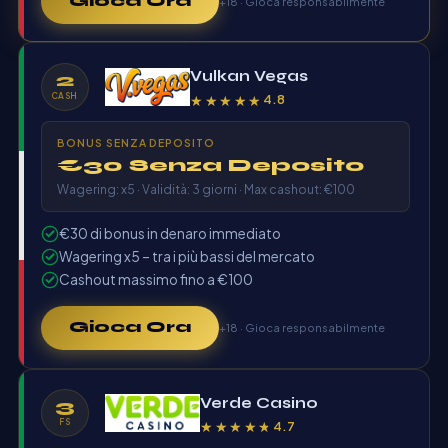
Gioca Ora
+18 · Gioca responsabilmente
Vulkan Vegas
2
CASH
★★★★★
★★★★★
4.8
BONUS SENZA DEPOSITO
€30 Senza Deposito
Wagering: x5 · Validità: 3 giorni · Max cashout: €100
€30 di bonus in denaro immediato
Wagering x5 – tra i più bassi del mercato
Cashout massimo fino a €100
Gioca Ora
+18 · Gioca responsabilmente
Verde Casino
3
FS
★★★★★
★★★★★
4.7