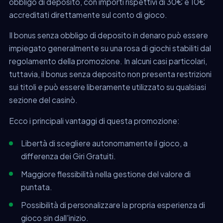
obbligo di deposito, con importi rispettivi di 30€ e 10€
accreditati direttamente sul conto di gioco.
Il bonus senza obbligo di deposito in denaro può essere
impiegato generalmente su una rosa di giochi stabiliti dal
regolamento della promozione. In alcuni casi particolari,
tuttavia, il bonus senza deposito non presenta restrizioni
sui titoli e può essere liberamente utilizzato su qualsiasi
sezione del casinò.
Ecco i principali vantaggi di questa promozione:
Libertà di scegliere autonomamente il gioco, a
differenza dei Giri Gratuiti.
Maggiore flessibilità nella gestione del valore di
puntata.
Possibilità di personalizzare la propria esperienza di
gioco sin dall'inizio.