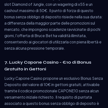
slot Diamond of Jungle, con un wagering di x55 e un
cashout massimo di 50€. Il punto di forza di questo
bonus senza obbligo di deposito risiede nella sua durata:
a differenza della maggior parte delle promozioni sul
mercato, che impongono scadenze ravvicinate di pochi
giorni, l'offerta di Bruce Bet ha validità illimitata,
consentendo ai giocatori di utilizzarla con piena libertà e
senza alcuna pressione temporale.
7. Lucky Capone Casino - €10 di Bonus
Gratuito in Gettoni
Lucky Capone Casino propone un esclusivo Bonus Senza
Deposito del valore di 10€ in gettoni gratuiti, attivabile
tramite il codice promozionale CAPONE10 senza alcun
versamento iniziale richiesto. Il requisito di puntata
associato a questo bonus senza obbligo di deposito è