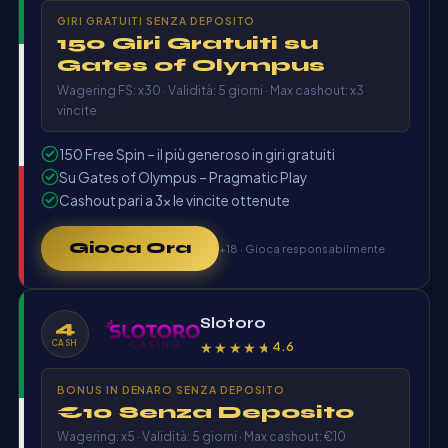
GIRI GRATUITI SENZA DEPOSITO
150 Giri Gratuiti su
Gates of Olympus
Wagering FS: x30 · Validità: 5 giorni · Max cashout: x3
vincite
150 Free Spin – il più generoso in giri gratuiti
Su Gates of Olympus – Pragmatic Play
Cashout pari a 3x le vincite ottenute
Gioca Ora
+18 · Gioca responsabilmente
Slotoro
4
CASH
★★★★★
★★★★★
4.6
BONUS IN DENARO SENZA DEPOSITO
€10 Senza Deposito
Wagering: x5 · Validità: 5 giorni · Max cashout: €10