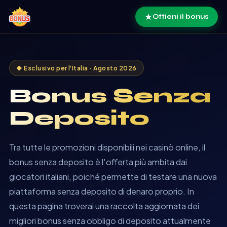
♥
Ottieni il bonus
🍀 Esclusivo per l'Italia · Agosto 2026
♦
♠
Bonus Senza
Deposito
Tra tutte le promozioni disponibili nei casinò online, il
bonus senza deposito è l'offerta più ambita dai
giocatori italiani, poiché permette di testare una nuova
piattaforma senza deposito di denaro proprio. In
questa pagina troverai una raccolta aggiornata dei
migliori bonus senza obbligo di deposito attualmente